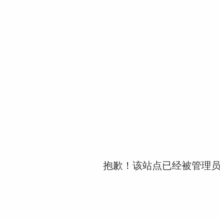
抱歉！该站点已经被管理