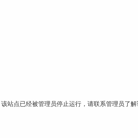
！该站点已经被管理员停止运行，请联系管理员了解