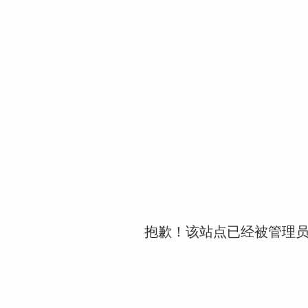
抱歉！该站点已经被管理