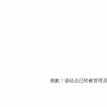
抱歉！该站点已经被管理